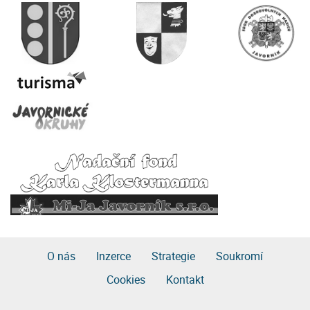
O nás
Inzerce
Strategie
Soukromí
Cookies
Kontakt