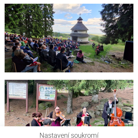
Nastavení soukromí