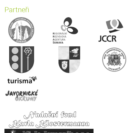
Partneři