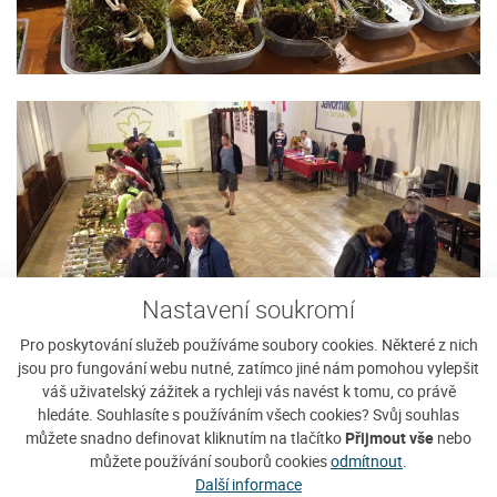
Nastavení soukromí
Pro poskytování služeb používáme soubory cookies. Některé z nich
jsou pro fungování webu nutné, zatímco jiné nám pomohou vylepšit
váš uživatelský zážitek a rychleji vás navést k tomu, co právě
hledáte. Souhlasíte s používáním všech cookies? Svůj souhlas
můžete snadno definovat kliknutím na tlačítko
Přijmout vše
nebo
můžete používání souborů cookies
odmítnout
.
Další informace