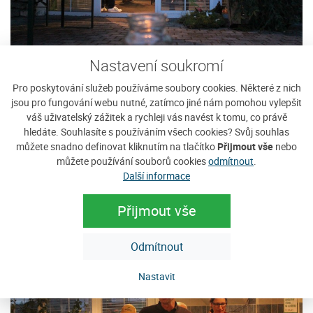
Nastavení soukromí
Pro poskytování služeb používáme soubory cookies. Některé z nich
jsou pro fungování webu nutné, zatímco jiné nám pomohou vylepšit
váš uživatelský zážitek a rychleji vás navést k tomu, co právě
hledáte. Souhlasíte s používáním všech cookies? Svůj souhlas
můžete snadno definovat kliknutím na tlačítko
Přijmout vše
nebo
můžete používání souborů cookies
odmítnout
.
Další informace
Přijmout vše
Odmítnout
Nastavit