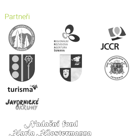
Partneři