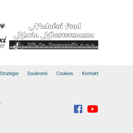
Strategie
Soukromí
Cookies
Kontakt
/