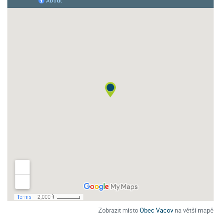
Zobrazit místo
Obec Vacov
na větší mapě