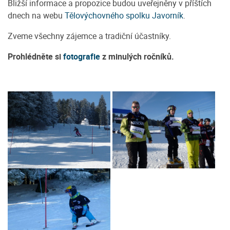
Bližší informace a propozice budou uveřejněny v příštích
dnech na webu
Tělovýchovného spolku Javorník
.
Zveme všechny zájemce a tradiční účastníky.
Prohlédněte si
fotografie
z minulých ročníků.