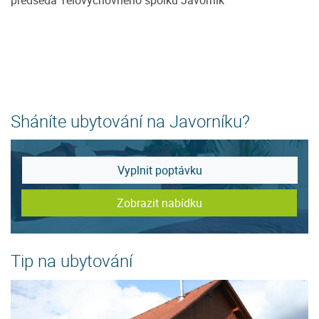
Sháníte ubytování na Javorníku?
Vyplnit poptávku
Zobrazit nabídku
Tip na ubytování