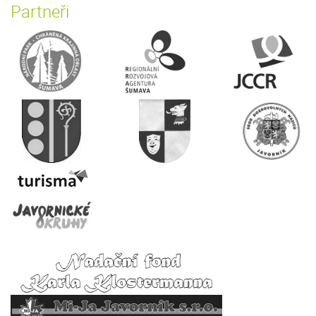
Partneři