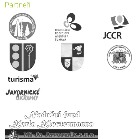
Partneři