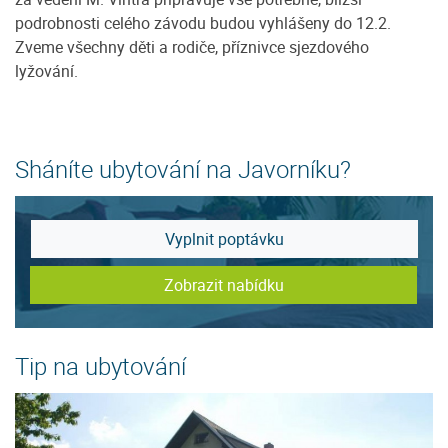
podrobnosti celého závodu budou vyhlášeny do 12.2.
Zveme všechny děti a rodiče, příznivce sjezdového
lyžování.
Sháníte ubytování na Javorníku?
Vyplnit poptávku
Zobrazit nabídku
Tip na ubytování