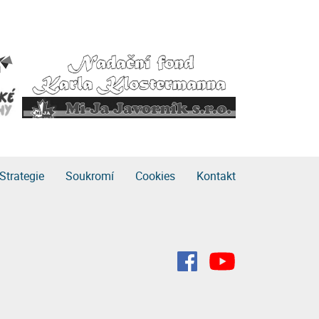
Strategie
Soukromí
Cookies
Kontakt