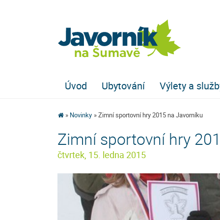
Úvod
Ubytování
Výlety a služb
Novinky
Zimní sportovní hry 2015 na Javorníku
Zimní sportovní hry 20
čtvrtek, 15. ledna 2015