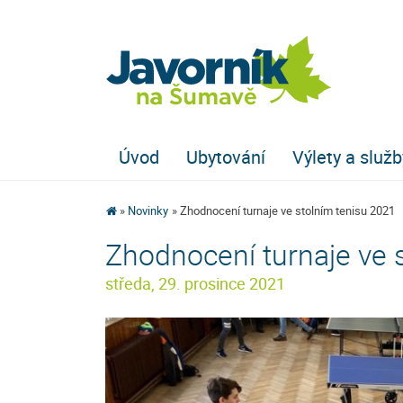
Úvod
Ubytování
Výlety a služb
Novinky
Zhodnocení turnaje ve stolním tenisu 2021
Zhodnocení turnaje ve 
středa, 29. prosince 2021