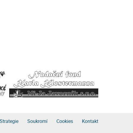
Strategie
Soukromí
Cookies
Kontakt