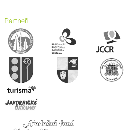
Partneři