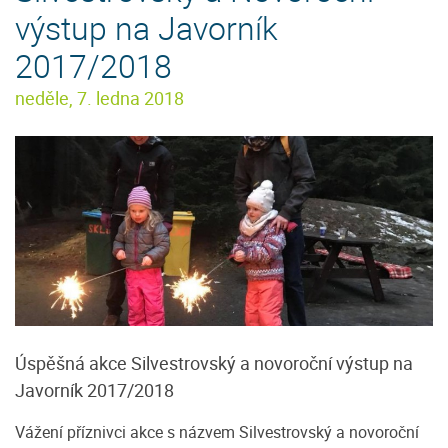
výstup na Javorník
2017/2018
neděle, 7. ledna 2018
Úspěšná akce Silvestrovský a novoroční výstup na
Javorník 2017/2018
Vážení příznivci akce s názvem Silvestrovský a novoroční