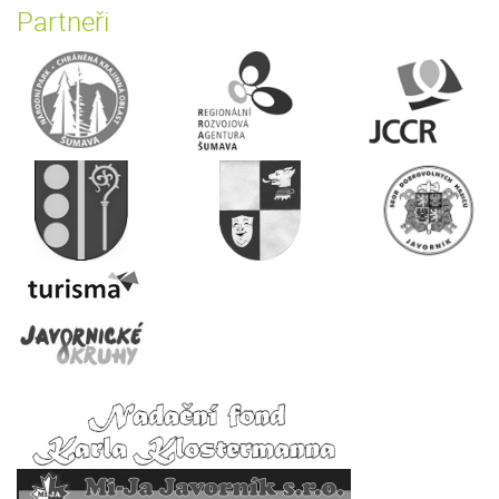
Partneři