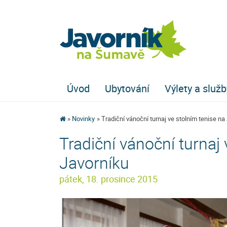
Úvod
Ubytování
Výlety a služb
Novinky
Tradiční vánoční turnaj ve stolním tenise na
Tradiční vánoční turnaj 
Javorníku
pátek, 18. prosince 2015