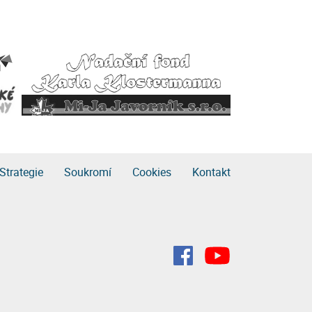
Strategie
Soukromí
Cookies
Kontakt