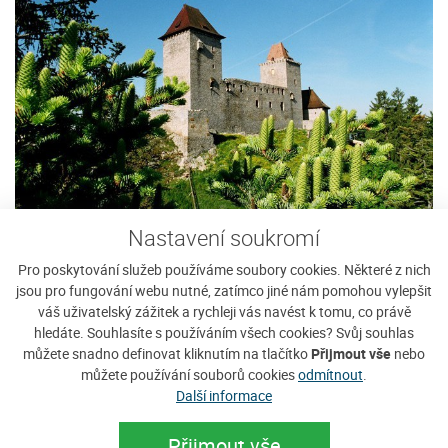
Nastavení soukromí
Pro poskytování služeb používáme soubory cookies. Některé z nich
jsou pro fungování webu nutné, zatímco jiné nám pomohou vylepšit
váš uživatelský zážitek a rychleji vás navést k tomu, co právě
hledáte. Souhlasíte s používáním všech cookies? Svůj souhlas
můžete snadno definovat kliknutím na tlačítko
Přijmout vše
nebo
můžete používání souborů cookies
odmítnout
.
Další informace
Přijmout vše