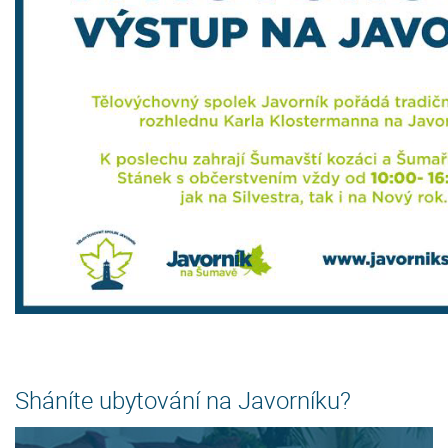
Sháníte ubytování na Javorníku?