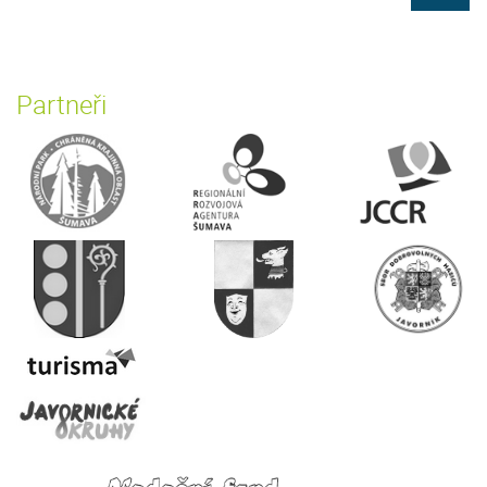
Partneři