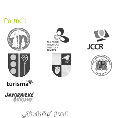
Partneři