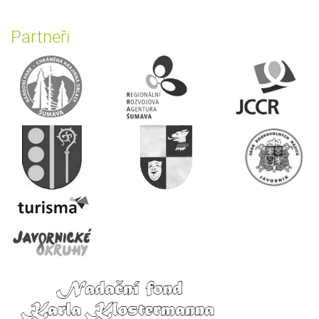
Partneři