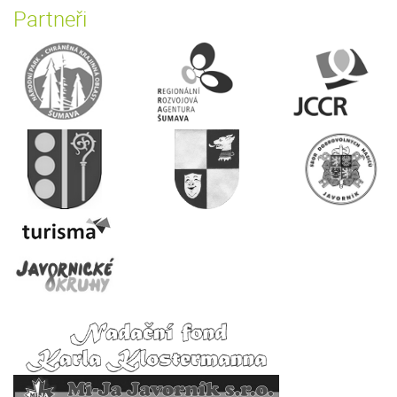
Partneři