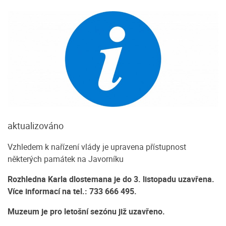
aktualizováno
Vzhledem k nařízení vlády je upravena přístupnost
některých památek na Javorníku
Rozhledna Karla dlostemana je do 3. listopadu uzavřena.
Více informací na tel.:
733 666 495.
Muzeum je pro letošní sezónu již uzavřeno.