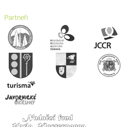
Partneři