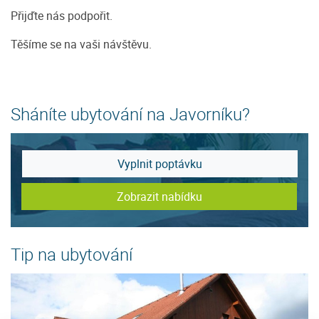
Přijďte nás podpořit.
Těšíme se na vaši návštěvu.
Sháníte ubytování na Javorníku?
Vyplnit poptávku
Zobrazit nabídku
Tip na ubytování