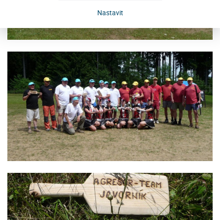
Nastavit