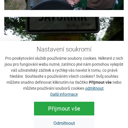
Nastavení soukromí
Pro poskytování služeb používáme soubory cookies. Některé z nich
jsou pro fungování webu nutné, zatímco jiné nám pomohou vylepšit
váš uživatelský zážitek a rychleji vás navést k tomu, co právě
hledáte. Souhlasíte s používáním všech cookies? Svůj souhlas
můžete snadno definovat kliknutím na tlačítko
Přijmout vše
nebo
můžete používání souborů cookies
odmítnout
.
Další informace
Přijmout vše
Odmítnout