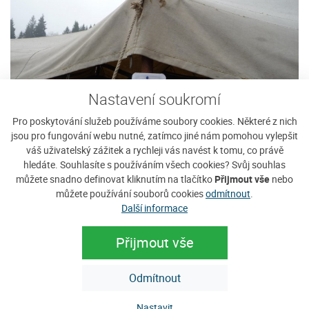
Nastavení soukromí
Pro poskytování služeb používáme soubory cookies. Některé z nich
jsou pro fungování webu nutné, zatímco jiné nám pomohou vylepšit
váš uživatelský zážitek a rychleji vás navést k tomu, co právě
hledáte. Souhlasíte s používáním všech cookies? Svůj souhlas
můžete snadno definovat kliknutím na tlačítko
Přijmout vše
nebo
můžete používání souborů cookies
odmítnout
.
Další informace
Přijmout vše
Odmítnout
Nastavit