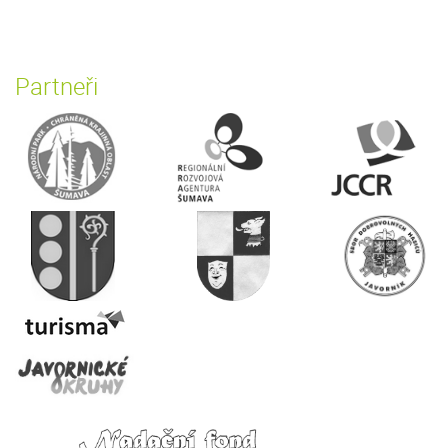
Partneři