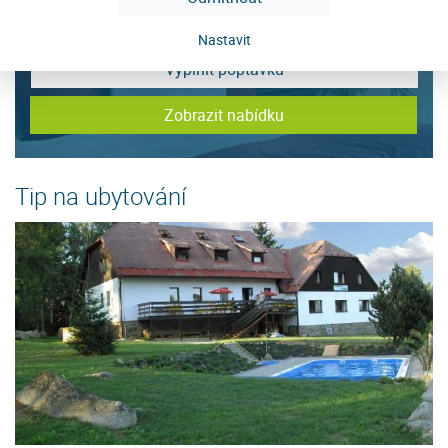
Nastavit
Vyplnit poptávku
Zobrazit nabídku
Tip na ubytování