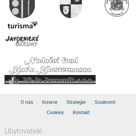
O nás
Inzerce
Strategie
Soukromí
Cookies
Kontakt
Ubytovatelé