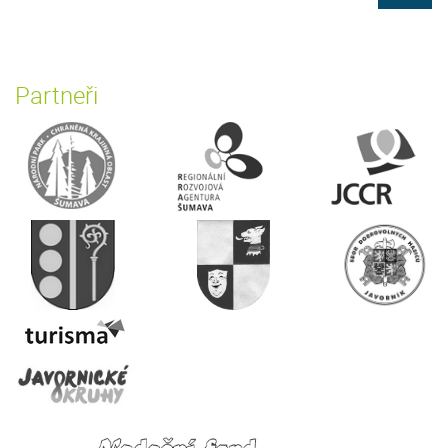
Partneři