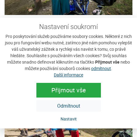
Nastavení soukromí
Pro poskytování služeb používáme soubory cookies. Některé z nich
jsou pro fungování webu nutné, zatímco jiné nám pomohou vylepšit
váš uživatelský zážitek a rychleji vás navést k tomu, co právě
hledáte. Souhlasíte s používáním všech cookies? Svůj souhlas
můžete snadno definovat kliknutím na tlačítko
Přijmout vše
nebo
můžete používání souborů cookies
odmítnout
.
Další informace
Přijmout vše
Odmítnout
Nastavit