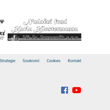
Strategie
Soukromí
Cookies
Kontakt