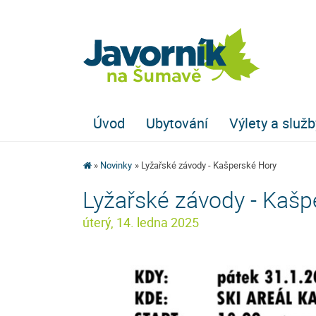
Úvod
Ubytování
Výlety a služb
Novinky
Lyžařské závody - Kašperské Hory
Lyžařské závody - Kašp
úterý, 14. ledna 2025