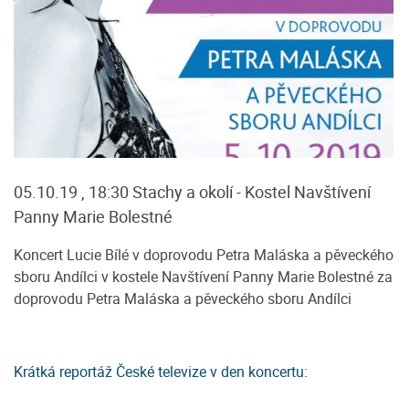
05.10.19 , 18:30 Stachy a okolí - Kostel Navštívení
Panny Marie Bolestné
Koncert Lucie Bílé v doprovodu Petra Maláska a pěveckého
sboru Andílci v kostele Navštívení Panny Marie Bolestné za
doprovodu Petra Maláska a pěveckého sboru Andílci
Krátká reportáž České televize v den koncertu: