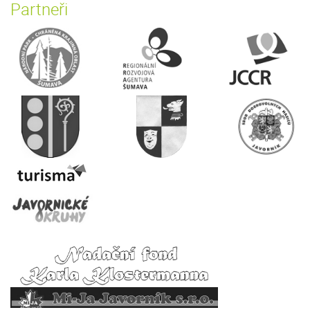
Partneři