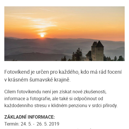
Fotovíkend je určen pro každého, kdo má rád focení
v krásném šumavské krajině.
Cílem fotovíkendu není jen získat nové zkušenosti,
informace a fotografie, ale také si odpočinout od
každodenního stresu v klidném penzionu v srdci přírody.
ZÁKLADNÍ INFORMACE:
Termín: 24. 5. - 26. 5. 2019