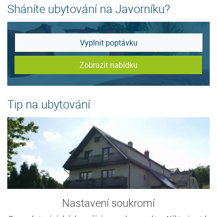
Sháníte ubytování na Javorníku?
Vyplnit poptávku
Zobrazit nabídku
Tip na ubytování
Nastavení soukromí