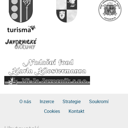
O nás
Inzerce
Strategie
Soukromí
Cookies
Kontakt