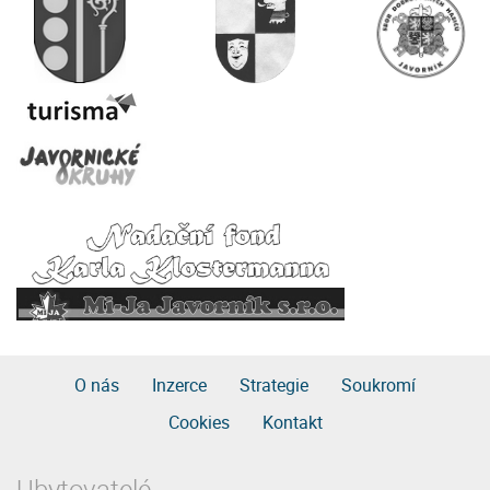
O nás
Inzerce
Strategie
Soukromí
Cookies
Kontakt
Ubytovatelé