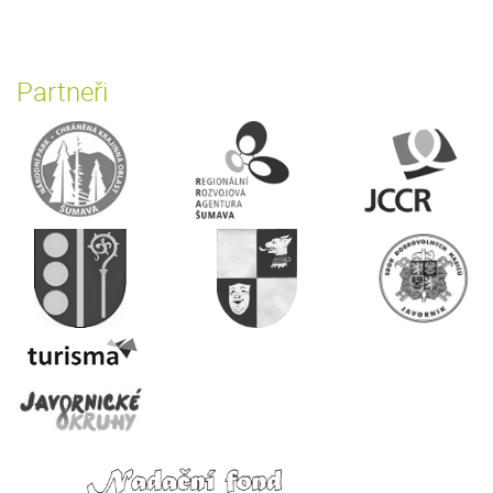
Partneři