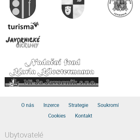
O nás
Inzerce
Strategie
Soukromí
Cookies
Kontakt
Ubytovatelé