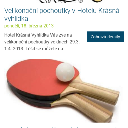
Velikonoční pochoutky v Hotelu Krásná
vyhlídka
pondělí, 18. března 2013
Hotel Krásná Vyhlídka Vás zve na
Zobrazit detaily
velikonoční pochoutky ve dnech 29.3. -
1.4. 2013. Těšit se můžete na...