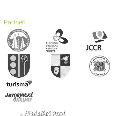
Partneři