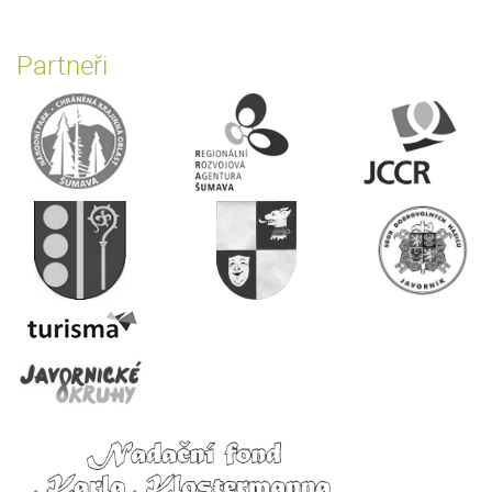
Partneři