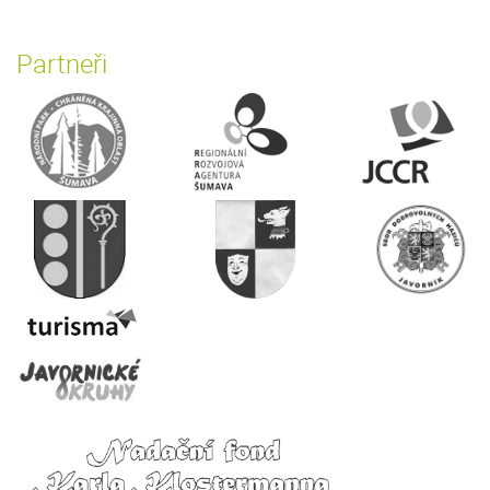
Partneři