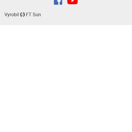
Vyrobil
FT Sun