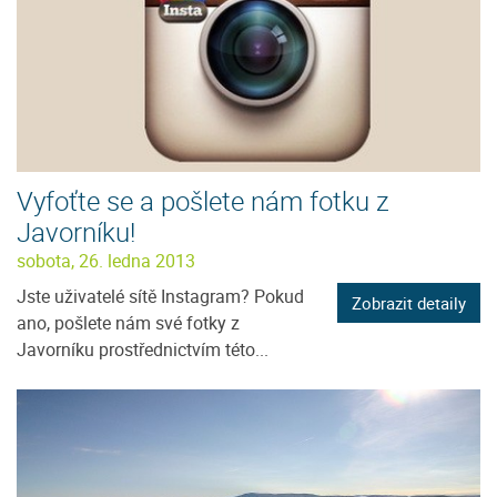
Vyfoťte se a pošlete nám fotku z
Javorníku!
sobota, 26. ledna 2013
Jste uživatelé sítě Instagram? Pokud
Zobrazit detaily
ano, pošlete nám své fotky z
Javorníku prostřednictvím této...