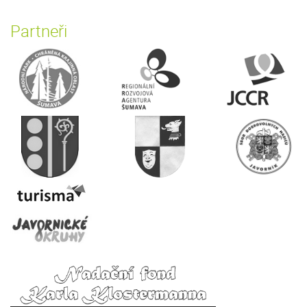
Partneři