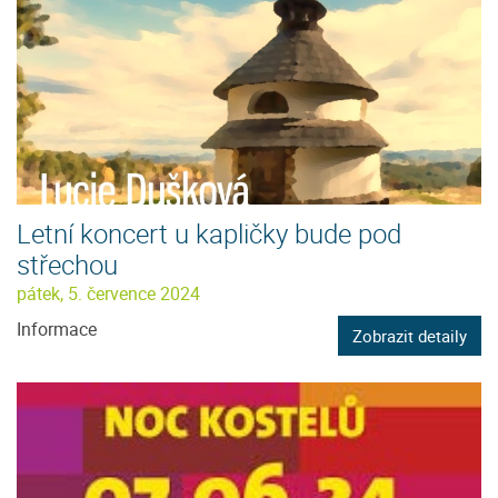
Letní koncert u kapličky bude pod
střechou
pátek, 5. července 2024
Informace
Zobrazit detaily