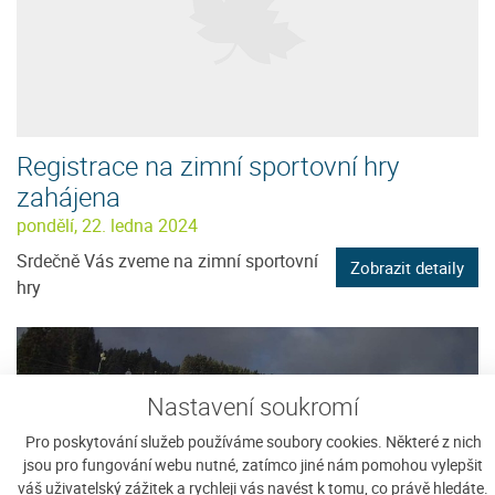
Registrace na zimní sportovní hry
zahájena
pondělí, 22. ledna 2024
Srdečně Vás zveme na zimní sportovní
Zobrazit detaily
hry
Nastavení soukromí
Pro poskytování služeb používáme soubory cookies. Některé z nich
jsou pro fungování webu nutné, zatímco jiné nám pomohou vylepšit
váš uživatelský zážitek a rychleji vás navést k tomu, co právě hledáte.