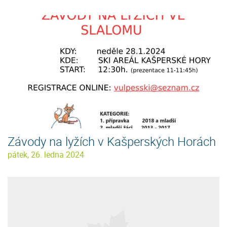
Závody na lyžích v Kašperských Horách
pátek, 26. ledna 2024