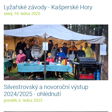
Lyžařské závody - Kašperské Hory
úterý, 14. ledna 2025
Silvestrovský a novoroční výstup
2024/2025 - ohlédnutí
pondělí, 6. ledna 2025