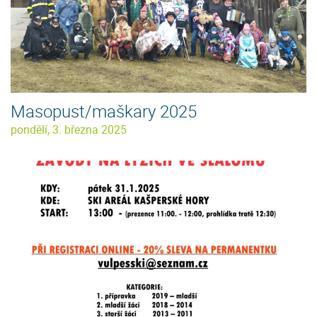
Masopust/maškary 2025
pondělí, 3. března 2025