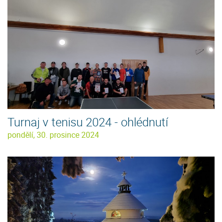
Turnaj v tenisu 2024 - ohlédnutí
pondělí, 30. prosince 2024