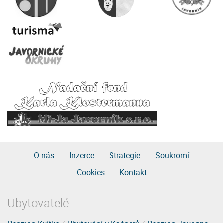
O nás
Inzerce
Strategie
Soukromí
Cookies
Kontakt
Ubytovatelé